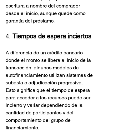
escritura a nombre del comprador 
desde el inicio, aunque quede como 
garantía del préstamo.
4. 
Tiempos de espera inciertos
A diferencia de un crédito bancario 
donde el monto se libera al inicio de la 
transacción, algunos modelos de 
autofinanciamiento utilizan sistemas de 
subasta o adjudicación progresiva. 
Esto significa que el tiempo de espera 
para acceder a los recursos puede ser 
incierto y variar dependiendo de la 
cantidad de participantes y del 
comportamiento del grupo de 
financiamiento.