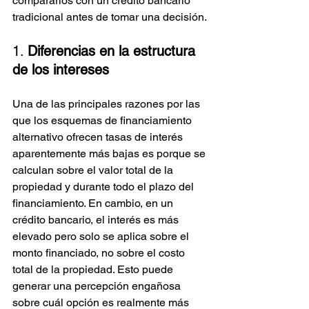
compararlos con un crédito bancario 
tradicional antes de tomar una decisión.
1. 
Diferencias en la estructura 
de los intereses
Una de las principales razones por las 
que los esquemas de financiamiento 
alternativo ofrecen tasas de interés 
aparentemente más bajas es porque se 
calculan sobre el valor total de la 
propiedad y durante todo el plazo del 
financiamiento. En cambio, en un 
crédito bancario, el interés es más 
elevado pero solo se aplica sobre el 
monto financiado, no sobre el costo 
total de la propiedad. Esto puede 
generar una percepción engañosa 
sobre cuál opción es realmente más 