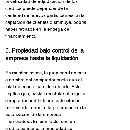
la velocidad de adjudicación de los 
créditos puede depender de la 
cantidad de nuevos participantes. Si la 
captación de clientes disminuye, podría 
haber retrasos en la entrega del 
financiamiento.
3. 
Propiedad bajo control de la 
empresa hasta la liquidación
En muchos casos, la propiedad no está 
a nombre del comprador hasta que el 
total del monto ha sido cubierto. Esto 
implica que, hasta completar el pago, el 
comprador podría tener restricciones 
para vender o rentar la propiedad sin la 
autorización de la empresa 
financiadora. En contraste, con un 
crédito bancario, la propiedad se 