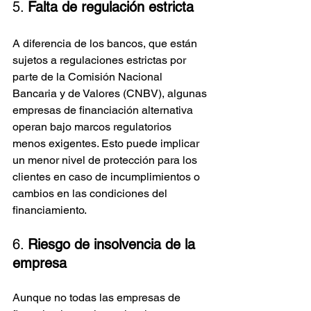
5. 
Falta de regulación estricta
A diferencia de los bancos, que están 
sujetos a regulaciones estrictas por 
parte de la Comisión Nacional 
Bancaria y de Valores (CNBV), algunas 
empresas de financiación alternativa 
operan bajo marcos regulatorios 
menos exigentes. Esto puede implicar 
un menor nivel de protección para los 
clientes en caso de incumplimientos o 
cambios en las condiciones del 
financiamiento.
6. 
Riesgo de insolvencia de la 
empresa
Aunque no todas las empresas de 