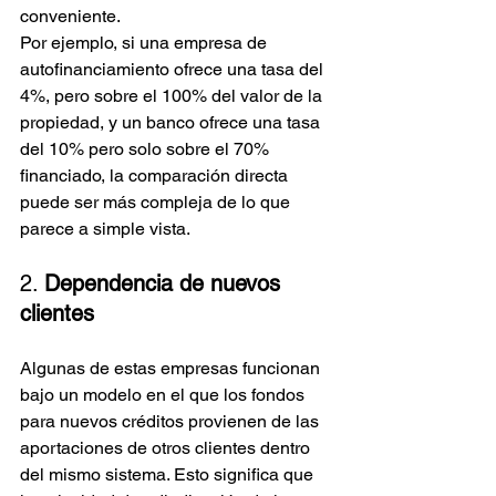
conveniente.
Por ejemplo, si una empresa de 
autofinanciamiento ofrece una tasa del 
4%, pero sobre el 100% del valor de la 
propiedad, y un banco ofrece una tasa 
del 10% pero solo sobre el 70% 
financiado, la comparación directa 
puede ser más compleja de lo que 
parece a simple vista.
2. 
Dependencia de nuevos 
clientes
Algunas de estas empresas funcionan 
bajo un modelo en el que los fondos 
para nuevos créditos provienen de las 
aportaciones de otros clientes dentro 
del mismo sistema. Esto significa que 