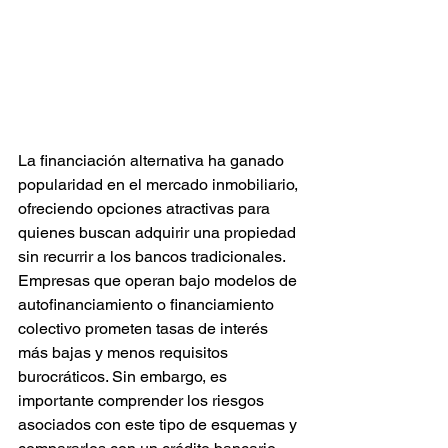
La financiación alternativa ha ganado 
popularidad en el mercado inmobiliario, 
ofreciendo opciones atractivas para 
quienes buscan adquirir una propiedad 
sin recurrir a los bancos tradicionales. 
Empresas que operan bajo modelos de 
autofinanciamiento o financiamiento 
colectivo prometen tasas de interés 
más bajas y menos requisitos 
burocráticos. Sin embargo, es 
importante comprender los riesgos 
asociados con este tipo de esquemas y 