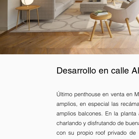
Desarrollo en calle Al
Último penthouse en venta en Mu
amplios, en especial las recáma
amplios balcones. En la planta 
charlando y disfrutando de buen
con su propio roof privado de