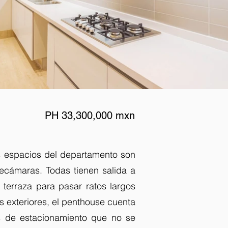
PH 33,300,000 mxn
os espacios del departamento son
recámaras. Todas tienen salida a
 terraza para pasar ratos largos
 exteriores, el penthouse cuenta
s de estacionamiento que no se