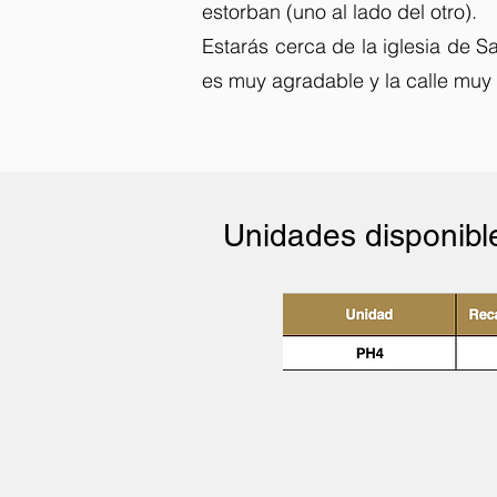
estorban (uno al lado del otro).
Estarás cerca de la iglesia de S
es muy agradable y la calle muy 
Unidades disponibl