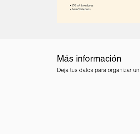
Más información
Deja tus datos para organizar una