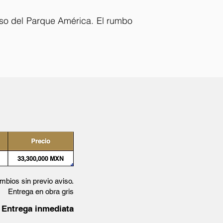
luso del Parque América. El rumbo
ambios sin previo aviso.
Entrega en obra gris
Entrega inmediata