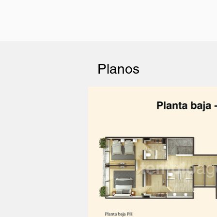
Planos