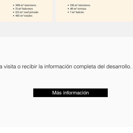
 visita o recibir la información completa del desarrollo.
Más información