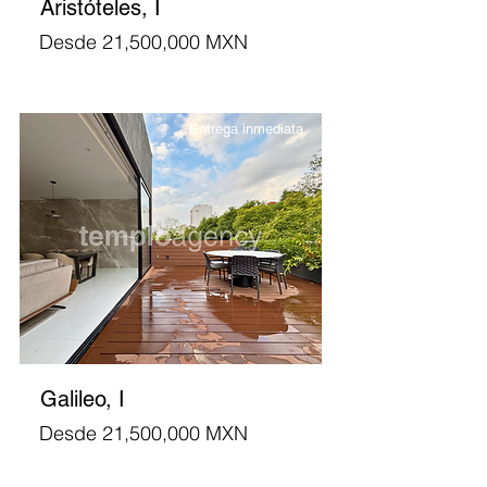
Aristóteles, I
Desde 21,500,000 MXN
Entrega inmediata
Galileo, I
Desde 21,500,000 MXN