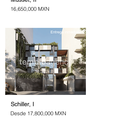
16,650,000 MXN
Entrega inmediata
Schiller, I
Desde 17,800,000 MXN