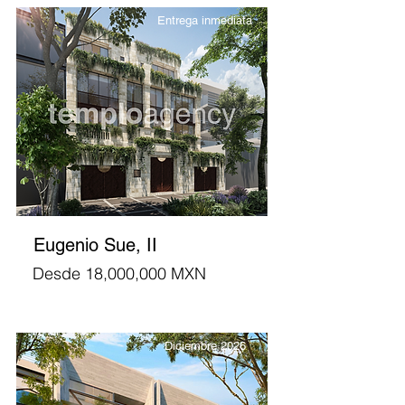
Entrega inmediata
Eugenio Sue, II
Desde 18,000,000 MXN
Diciembre 2026