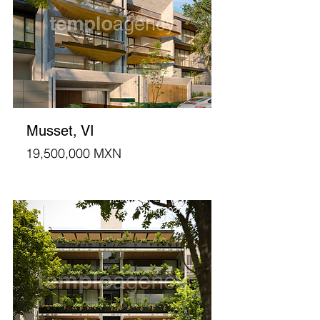
Musset, VI
19,500,000 MXN
Julio 2027