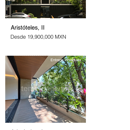
Aristóteles, II
Desde 19,900,000 MXN
Entrega inmediata