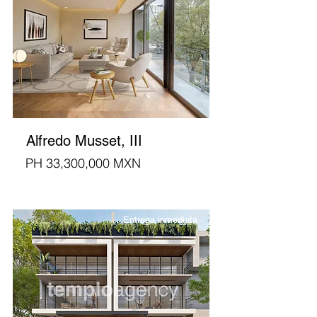
Alfredo Musset, III
PH 33,300,000 MXN
Entrega inmediata