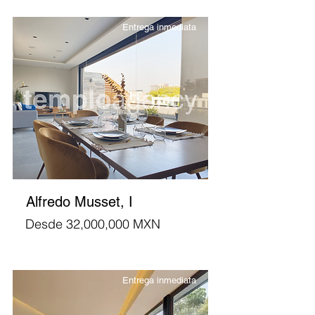
Entrega inmediata
Alfredo Musset, I
Desde 32,000,000 MXN
Entrega inmediata