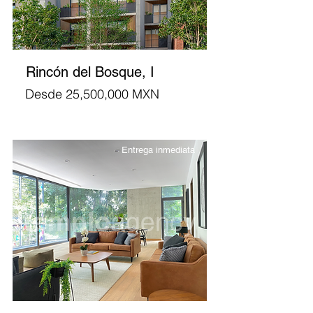
Rincón del Bosque, I
Desde 25,500,000 MXN
Entrega inmediata