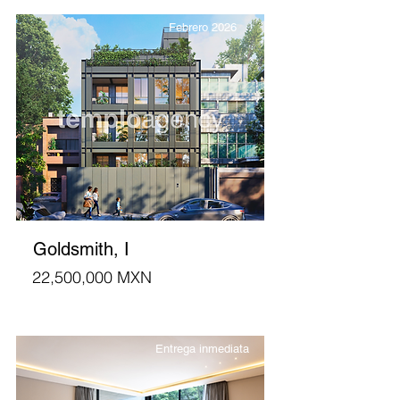
Febrero 2026
Goldsmith, I
22,500,000 MXN
Entrega inmediata