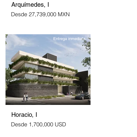
Arquímedes, I
Desde 27,739,000 MXN
Entrega inmediata
Horacio, I
Desde 1,700,000 USD