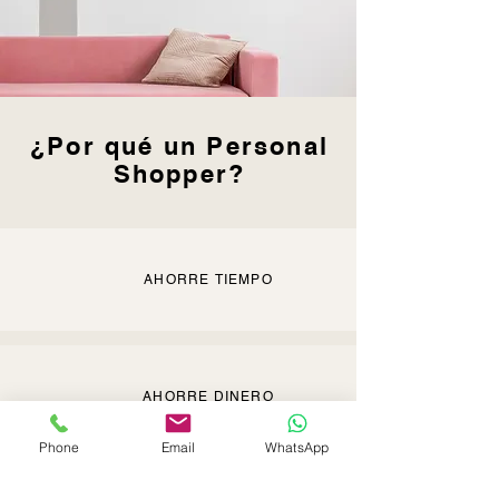
¿Por qué un Personal
Shopper?
AHORRE TIEMPO
AHORRE DINERO
Phone
Email
WhatsApp