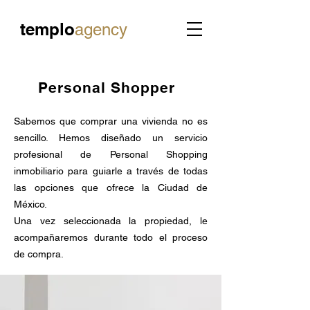
templo
agency
Personal Shopper
Sabemos que comprar una vivienda no es
sencillo. Hemos diseñado un servicio
profesional de Personal Shopping
inmobiliario para guiarle a través de todas
las opciones que ofrece la Ciudad de
México.
Una vez seleccionada la propiedad, le
acompañaremos durante todo el proceso
de compra.