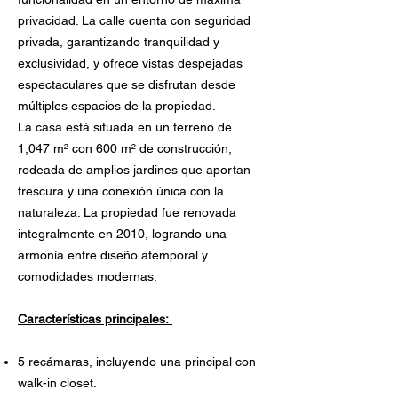
privacidad. La calle cuenta con seguridad
privada, garantizando tranquilidad y
exclusividad, y ofrece vistas despejadas
espectaculares que se disfrutan desde
múltiples espacios de la propiedad.
La casa está situada en un terreno de
1,047 m² con 600 m² de construcción,
rodeada de amplios jardines que aportan
frescura y una conexión única con la
naturaleza. La propiedad fue renovada
integralmente en 2010, logrando una
armonía entre diseño atemporal y
comodidades modernas.
Características principales:
5 recámaras, incluyendo una principal con
walk-in closet.