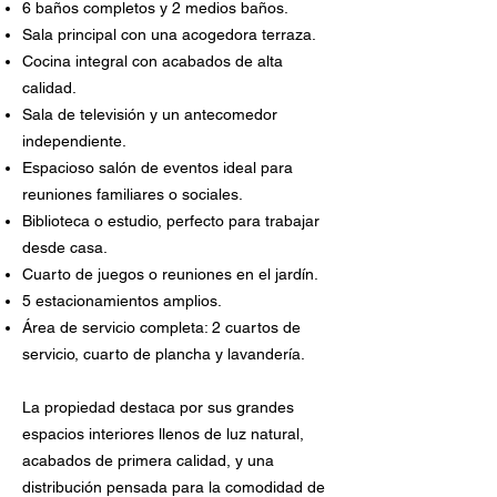
6 baños completos y 2 medios baños.
Sala principal con una acogedora terraza.
Cocina integral con acabados de alta
calidad.
Sala de televisión y un antecomedor
independiente.
Espacioso salón de eventos ideal para
reuniones familiares o sociales.
Biblioteca o estudio, perfecto para trabajar
desde casa.
Cuarto de juegos o reuniones en el jardín.
5 estacionamientos amplios.
Área de servicio completa: 2 cuartos de
servicio, cuarto de plancha y lavandería.
La propiedad destaca por sus grandes
espacios interiores llenos de luz natural,
acabados de primera calidad, y una
distribución pensada para la comodidad de