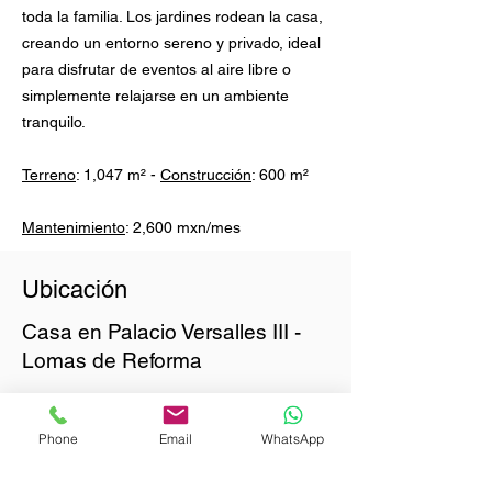
toda la familia. Los jardines rodean la casa,
creando un entorno sereno y privado, ideal
para disfrutar de eventos al aire libre o
simplemente relajarse en un ambiente
tranquilo.
Terreno
: 1,047 m² -
Construcción
: 600 m²
Mantenimiento
: 2,600 mxn/mes
Ubicación
Casa en Palacio Versalles III -
Lomas de Reforma
Phone
Email
WhatsApp