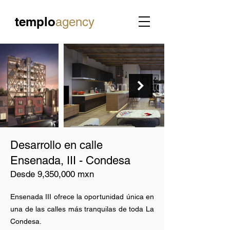
templo
agency
Desarrollo en calle
Ensenada, III - Condesa
Desde 9,350,000 mxn
Ensenada III ofrece la oportunidad única en
una de las calles más tranquilas de toda La
Condesa.