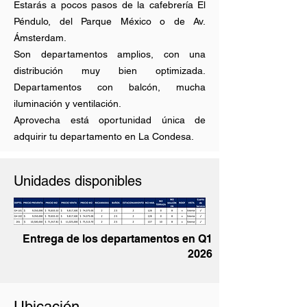
Estarás a pocos pasos de la cafebrería El
Péndulo, del Parque México o de Av.
Ámsterdam.
Son departamentos amplios, con una
distribución muy bien optimizada.
Departamentos con balcón, mucha
iluminación y ventilación.
Aprovecha está oportunidad única de
adquirir tu departamento en La Condesa.
Unidades disponibles
Entrega de los departamentos en Q1
2026
Ubicación