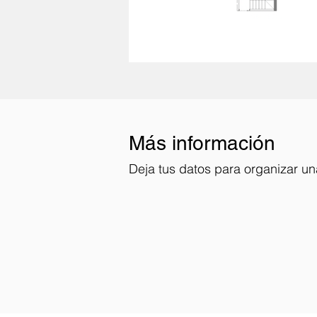
Más información
Deja tus datos para organizar una