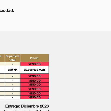
 ciudad.
Entrega: Diciembre 2026