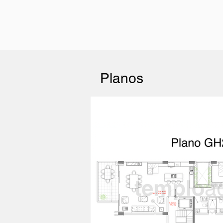
Planos