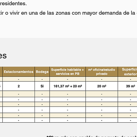
residentes.
tir o vivir en una de las zonas con mayor demanda de la
es