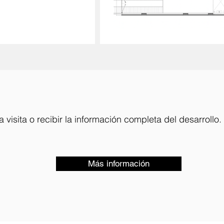
 visita o recibir la información completa del desarrollo.
Más información