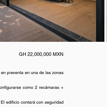
GH 22,000,000 MXN
 en preventa en una de las zonas
 configurarse como 2 recámaras +
El edificio contará con seguridad