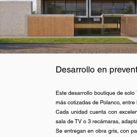
Desarrollo en preven
Este desarrollo boutique de sol
más cotizadas de Polanco, entre
Cada unidad cuenta con excelent
sala de TV o 3 recámaras, adapt
Se entregan en obra gris, con pa