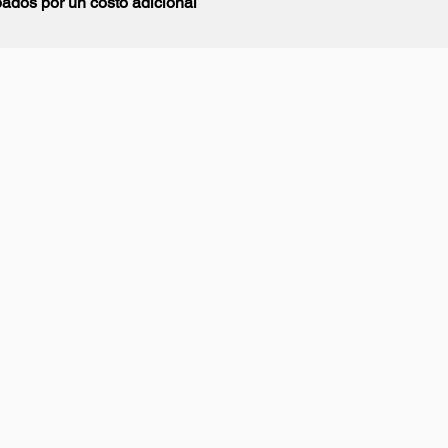
ados por un costo adicional