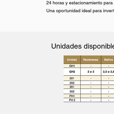
24 horas y estacionamiento para 
Una oportunidad ideal para inver
Unidades disponibl