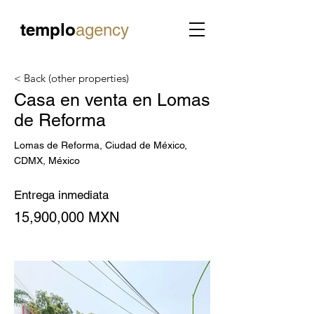
templo
agency
< Back (other properties)
Casa en venta en Lomas
de Reforma
Lomas de Reforma, Ciudad de México,
CDMX, México
Entrega inmediata
15,900,000 MXN