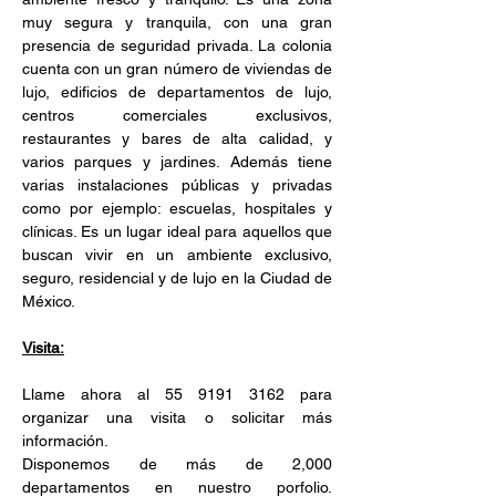
muy segura y tranquila, con una gran 
presencia de seguridad privada. La colonia 
cuenta con un gran número de viviendas de 
lujo, edificios de departamentos de lujo, 
centros comerciales exclusivos, 
restaurantes y bares de alta calidad, y 
varios parques y jardines. Además tiene 
varias instalaciones públicas y privadas 
como por ejemplo: escuelas, hospitales y 
clínicas. Es un lugar ideal para aquellos que 
buscan vivir en un ambiente exclusivo, 
seguro, residencial y de lujo en la Ciudad de 
México. 
Visita:
Llame ahora al 55 9191 3162 para 
organizar una visita o solicitar más 
información. 
Disponemos de más de 2,000 
departamentos en nuestro porfolio. 