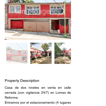
Property Description
Casa de dos niveles en venta en calle 
cerrada (con vigilancia 24/7) en Lomas de 
Reforma. 
Entramos por el estacionamiento (4 lugares 