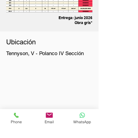
Entrega: junio 2026
Obra gris*
Ubicación
Tennyson, V - Polanco IV Sección
Phone
Email
WhatsApp