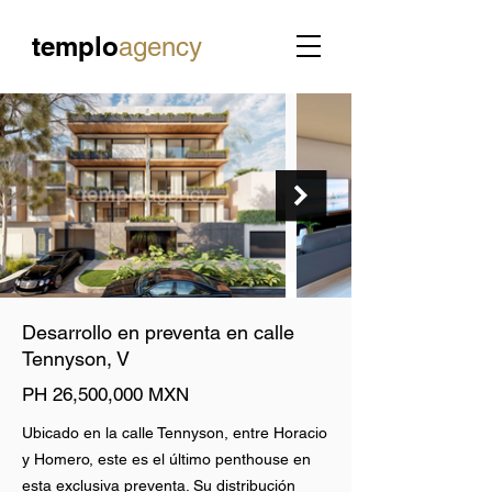
templo
agency
Desarrollo en preventa en calle
Tennyson, V
PH 26,500,000 MXN
Ubicado en la calle Tennyson, entre Horacio
y Homero, este es el último penthouse en
esta exclusiva preventa. Su distribución