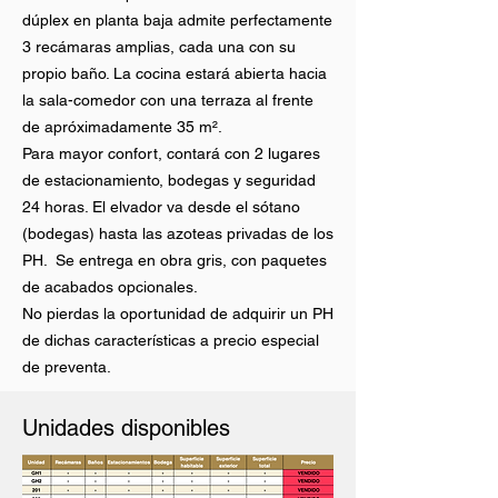
dúplex en planta baja admite perfectamente
3 recámaras amplias, cada una con su
propio baño. La cocina estará abierta hacia
la sala-comedor con una terraza al frente
de apróximadamente 35 m².
Para mayor confort, contará con 2 lugares
de estacionamiento, bodegas y seguridad
24 horas. El elvador va desde el sótano
(bodegas) hasta las azoteas privadas de los
PH. Se entrega en obra gris, con paquetes
de acabados opcionales.
No pierdas la oportunidad de adquirir un PH
de dichas características a precio especial
de preventa.
Unidades disponibles